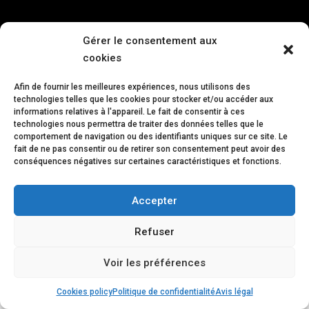
Gérer le consentement aux
cookies
Afin de fournir les meilleures expériences, nous utilisons des
technologies telles que les cookies pour stocker et/ou accéder aux
Avis juridique
Politique de confidentialité
informations relatives à l'appareil. Le fait de consentir à ces
Politique de cookies
technologies nous permettra de traiter des données telles que le
comportement de navigation ou des identifiants uniques sur ce site. Le
fait de ne pas consentir ou de retirer son consentement peut avoir des
conséquences négatives sur certaines caractéristiques et fonctions.
Accepter
Refuser
Voir les préférences
Cookies policy
Politique de confidentialité
Avis légal